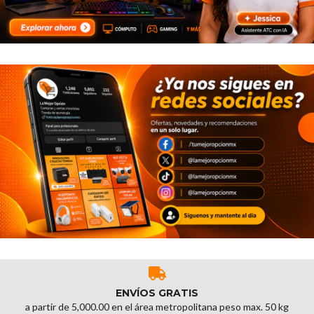
ENVÍOS GRATIS
a partir de 5,000.00 en el área metropolitana peso max. 50 kg