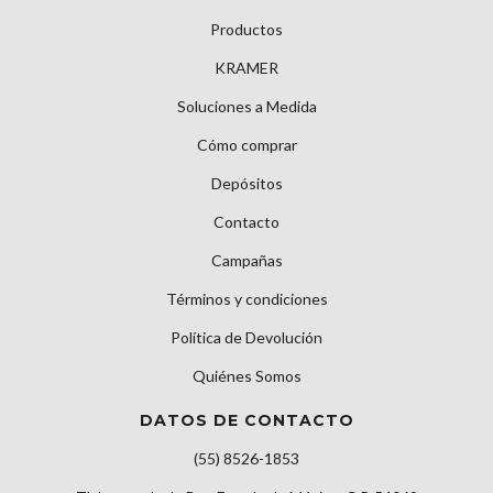
Productos
KRAMER
Soluciones a Medida
Cómo comprar
Depósitos
Contacto
Campañas
Términos y condiciones
Política de Devolución
Quiénes Somos
DATOS DE CONTACTO
(55) 8526-1853