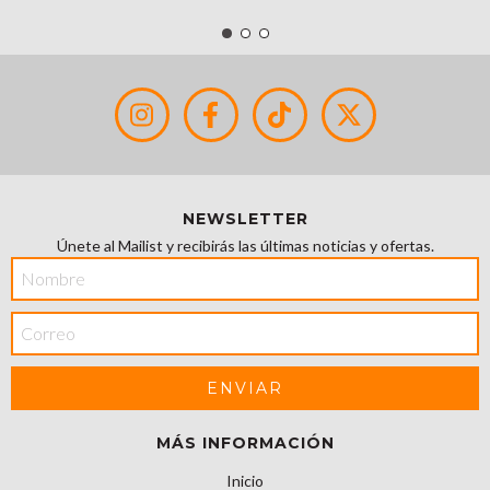
NEWSLETTER
Únete al Mailist y recibirás las últimas noticias y ofertas.
MÁS INFORMACIÓN
Inicio