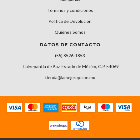
Términos y condiciones
Política de Devolución
Quiénes Somos
DATOS DE CONTACTO
(55) 8526-1853
Tlalnepantla de Baz, Estado de México, C.P. 54069
tienda@lamejoropcion.mx