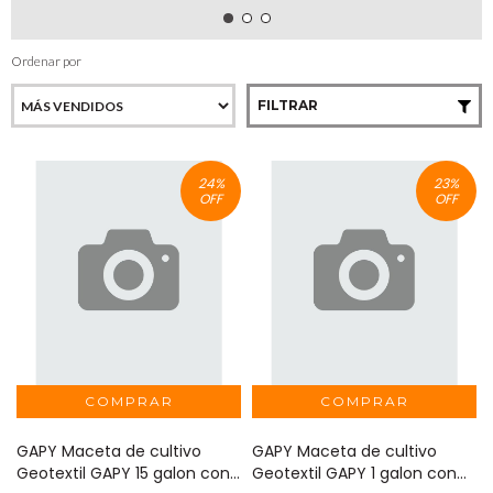
Ordenar por
FILTRAR
24
%
23
%
OFF
OFF
GAPY Maceta de cultivo
GAPY Maceta de cultivo
Geotextil GAPY 15 galon con
Geotextil GAPY 1 galon con