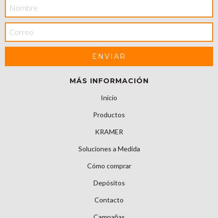
MÁS INFORMACIÓN
Inicio
Productos
KRAMER
Soluciones a Medida
Cómo comprar
Depósitos
Contacto
Campañas