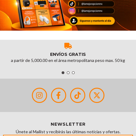
ENVÍOS GRATIS
a partir de 5,000.00 en el área metropolitana peso max. 50 kg
NEWSLETTER
Únete al Mailist y recibirás las últimas noticias y ofertas.