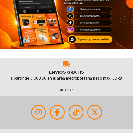
ENVÍOS GRATIS
a partir de 5,000.00 en el área metropolitana peso max. 50 kg