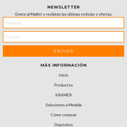
NEWSLETTER
Únete al Mailist y recibirás las últimas noticias y ofertas.
MÁS INFORMACIÓN
Inicio
Productos
KRAMER
Soluciones a Medida
Cómo comprar
Depósitos