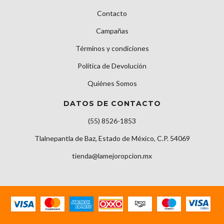
Contacto
Campañas
Términos y condiciones
Política de Devolución
Quiénes Somos
DATOS DE CONTACTO
(55) 8526-1853
Tlalnepantla de Baz, Estado de México, C.P. 54069
tienda@lamejoropcion.mx