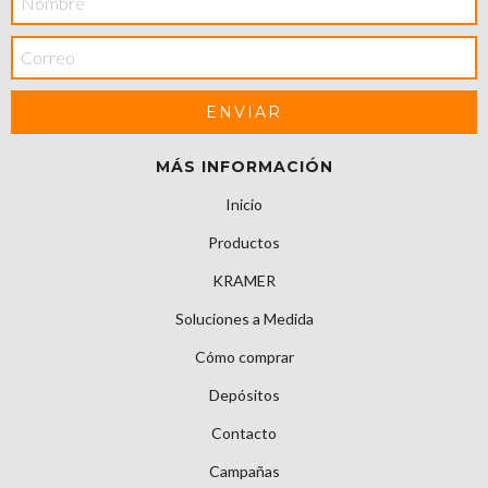
MÁS INFORMACIÓN
Inicio
Productos
KRAMER
Soluciones a Medida
Cómo comprar
Depósitos
Contacto
Campañas