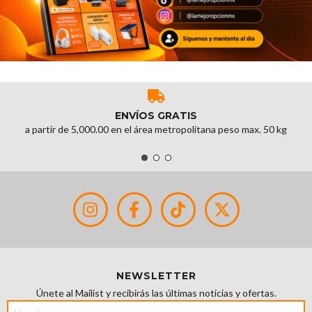
ENVÍOS GRATIS
a partir de 5,000.00 en el área metropolitana peso max. 50 kg
NEWSLETTER
Únete al Mailist y recibirás las últimas noticias y ofertas.