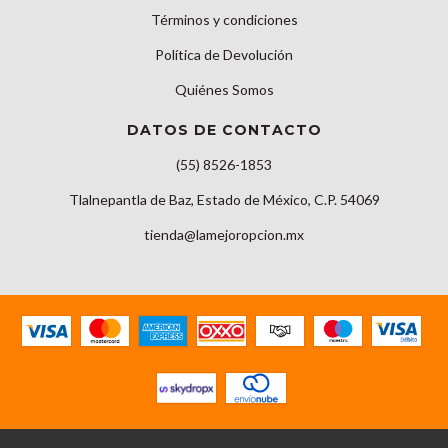
Términos y condiciones
Política de Devolución
Quiénes Somos
DATOS DE CONTACTO
(55) 8526-1853
Tlalnepantla de Baz, Estado de México, C.P. 54069
tienda@lamejoropcion.mx