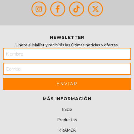
NEWSLETTER
Únete al Mailist y recibirás las últimas noticias y ofertas.
MÁS INFORMACIÓN
Inicio
Productos
KRAMER