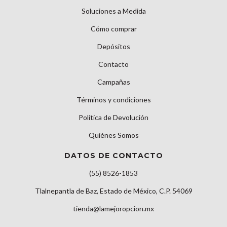
Soluciones a Medida
Cómo comprar
Depósitos
Contacto
Campañas
Términos y condiciones
Política de Devolución
Quiénes Somos
DATOS DE CONTACTO
(55) 8526-1853
Tlalnepantla de Baz, Estado de México, C.P. 54069
tienda@lamejoropcion.mx