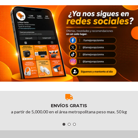
ENVÍOS GRATIS
a partir de 5,000.00 en el área metropolitana peso max. 50 kg