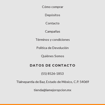
Cómo comprar
Depósitos
Contacto
Campañas
Términos y condiciones
Política de Devolución
Quiénes Somos
DATOS DE CONTACTO
(55) 8526-1853
Tlalnepantla de Baz, Estado de México, C.P. 54069
tienda@lamejoropcion.mx