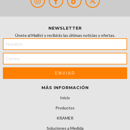
NEWSLETTER
Únete al Mailist y recibirás las últimas noticias y ofertas.
MÁS INFORMACIÓN
Inicio
Productos
KRAMER
Soluciones a Medida