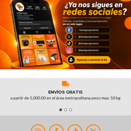
ENVÍOS GRATIS
a partir de 5,000.00 en el área metropolitana peso max. 50 kg