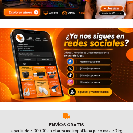
ENVÍOS GRATIS
a partir de 5,000.00 en el área metropolitana peso max. 50 kg