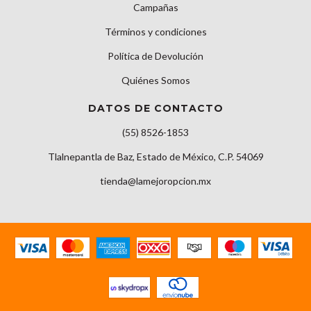
Campañas
Términos y condiciones
Política de Devolución
Quiénes Somos
DATOS DE CONTACTO
(55) 8526-1853
Tlalnepantla de Baz, Estado de México, C.P. 54069
tienda@lamejoropcion.mx