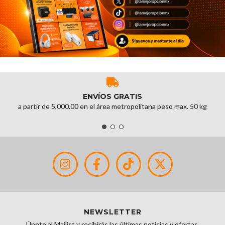
ENVÍOS GRATIS
a partir de 5,000.00 en el área metropolitana peso max. 50 kg
NEWSLETTER
Únete al Mailist y recibirás las últimas noticias y ofertas.