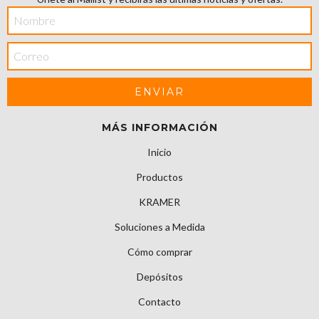
MÁS INFORMACIÓN
Inicio
Productos
KRAMER
Soluciones a Medida
Cómo comprar
Depósitos
Contacto