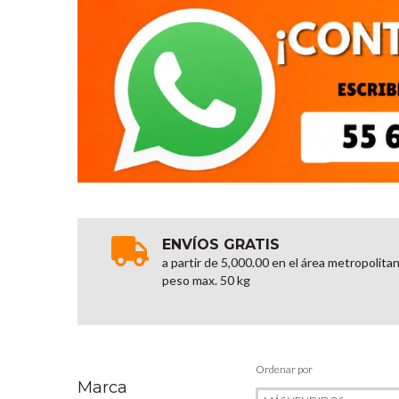
ENVÍOS GRATIS
a partir de 5,000.00 en el área metropolita
peso max. 50 kg
Ordenar por
Marca