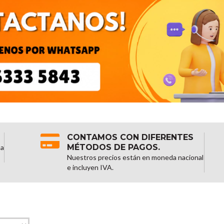
CONTAMOS CON DIFERENTES
MÉTODOS DE PAGOS.
na
Nuestros precios están en moneda nacional
e incluyen IVA.