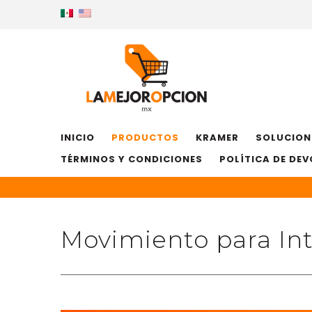
INICIO
PRODUCTOS
KRAMER
SOLUCION
TÉRMINOS Y CONDICIONES
POLÍTICA DE DE
Movimiento para Int