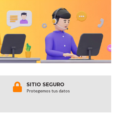
SITIO SEGURO
Protegemos tus datos