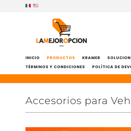
INICIO
PRODUCTOS
KRAMER
SOLUCION
TÉRMINOS Y CONDICIONES
POLÍTICA DE DE
Accesorios para Veh