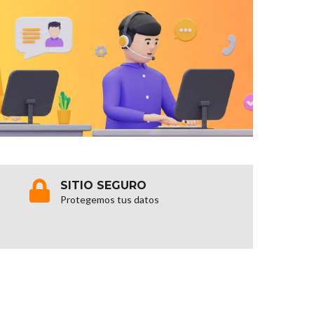
SITIO SEGURO
Protegemos tus datos