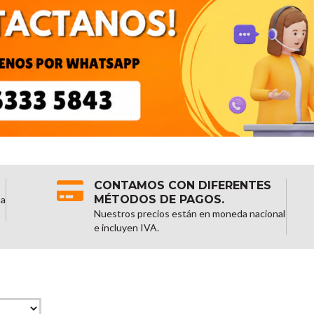
CONTAMOS CON DIFERENTES
MÉTODOS DE PAGOS.
na
Nuestros precios están en moneda nacional
e incluyen IVA.