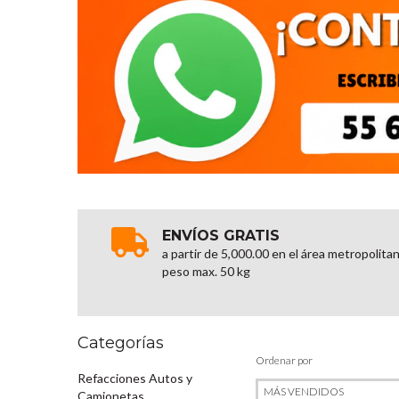
ENVÍOS GRATIS
a partir de 5,000.00 en el área metropolita
peso max. 50 kg
Categorías
Ordenar por
Refacciones Autos y
Camionetas