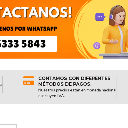
CONTAMOS CON DIFERENTES
MÉTODOS DE PAGOS.
na
Nuestros precios están en moneda nacional
e incluyen IVA.