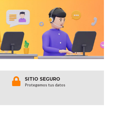
SITIO SEGURO
Protegemos tus datos