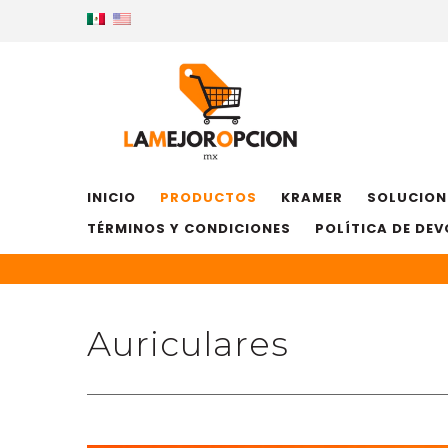
INICIO
PRODUCTOS
KRAMER
SOLUCION
TÉRMINOS Y CONDICIONES
POLÍTICA DE DE
Auriculares