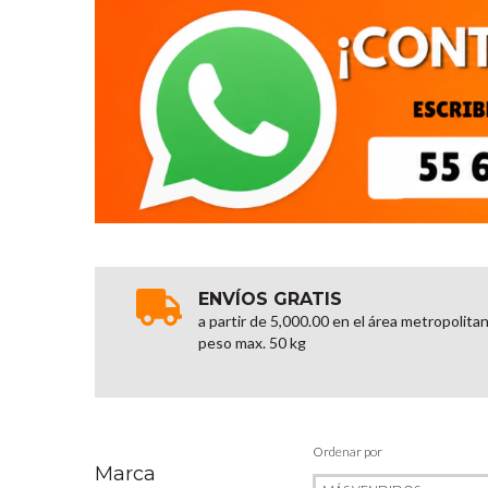
ENVÍOS GRATIS
a partir de 5,000.00 en el área metropolita
peso max. 50 kg
Ordenar por
Marca