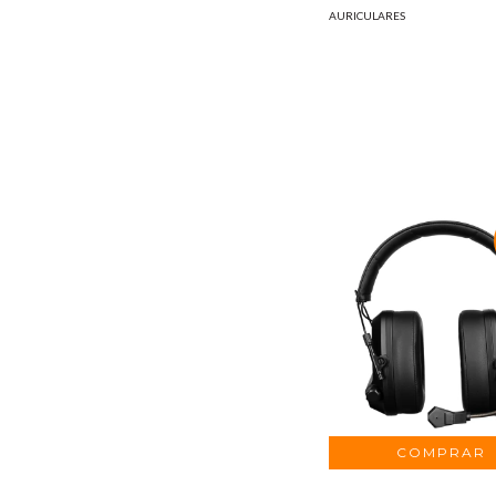
AURICULARES