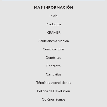
MÁS INFORMACIÓN
Inicio
Productos
KRAMER
Soluciones a Medida
Cómo comprar
Depósitos
Contacto
Campañas
Términos y condiciones
Política de Devolución
Quiénes Somos