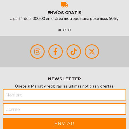
ENVÍOS GRATIS
a partir de 5,000.00 en el área metropolitana peso max. 50 kg
NEWSLETTER
Únete al Mailist y recibirás las últimas noticias y ofertas.