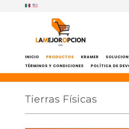
INICIO
PRODUCTOS
KRAMER
SOLUCION
TÉRMINOS Y CONDICIONES
POLÍTICA DE DE
Tierras Físicas