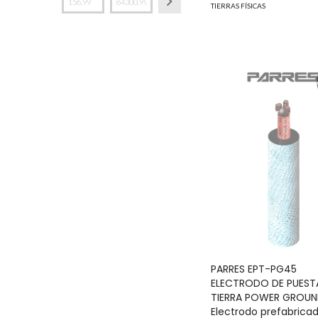
TIERRAS FÍSICAS
PARRES EPT-PG45
ELECTRODO DE PUEST
TIERRA POWER GROUN
Electrodo prefabrica