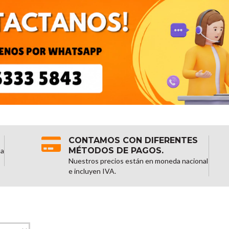
CONTAMOS CON DIFERENTES
MÉTODOS DE PAGOS.
na
Nuestros precios están en moneda nacional
e incluyen IVA.