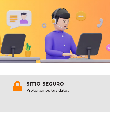
SITIO SEGURO
Protegemos tus datos