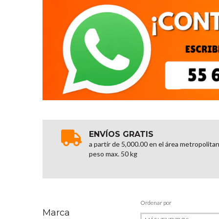
ENVÍOS GRATIS
a partir de 5,000.00 en el área metropolita
peso max. 50 kg
Ordenar por
Marca