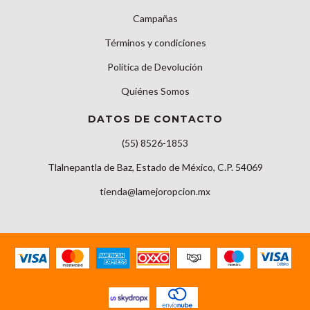
Campañas
Términos y condiciones
Política de Devolución
Quiénes Somos
DATOS DE CONTACTO
(55) 8526-1853
Tlalnepantla de Baz, Estado de México, C.P. 54069
tienda@lamejoropcion.mx