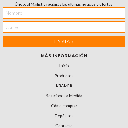
Únete al Mailist y recibirás las últimas noticias y ofertas.
MÁS INFORMACIÓN
Inicio
Productos
KRAMER
Soluciones a Medida
Cómo comprar
Depósitos
Contacto