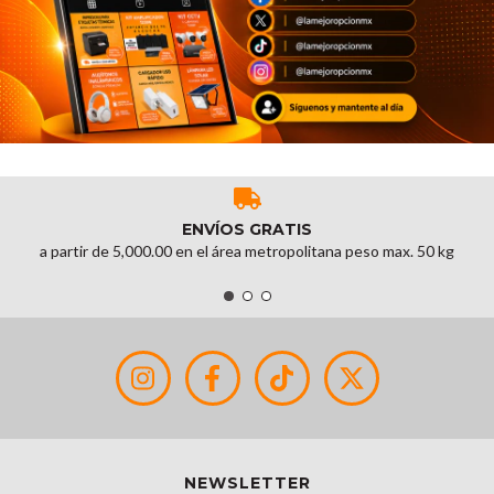
ENVÍOS GRATIS
a partir de 5,000.00 en el área metropolitana peso max. 50 kg
NEWSLETTER