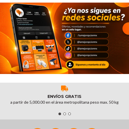
ENVÍOS GRATIS
a partir de 5,000.00 en el área metropolitana peso max. 50 kg