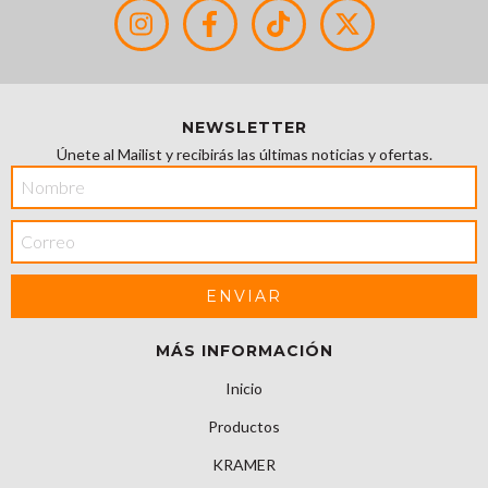
NEWSLETTER
Únete al Mailist y recibirás las últimas noticias y ofertas.
MÁS INFORMACIÓN
Inicio
Productos
KRAMER