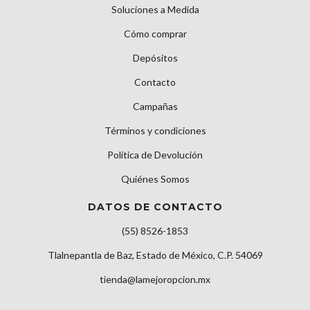
Soluciones a Medida
Cómo comprar
Depósitos
Contacto
Campañas
Términos y condiciones
Política de Devolución
Quiénes Somos
DATOS DE CONTACTO
(55) 8526-1853
Tlalnepantla de Baz, Estado de México, C.P. 54069
tienda@lamejoropcion.mx