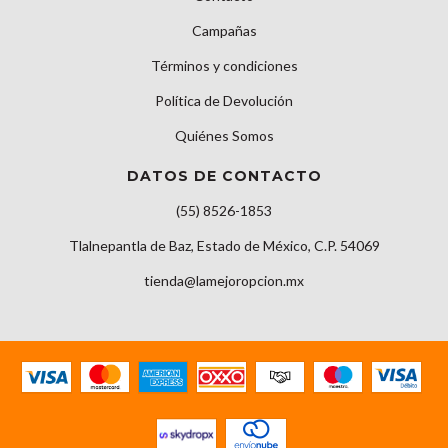
Campañas
Términos y condiciones
Política de Devolución
Quiénes Somos
DATOS DE CONTACTO
(55) 8526-1853
Tlalnepantla de Baz, Estado de México, C.P. 54069
tienda@lamejoropcion.mx