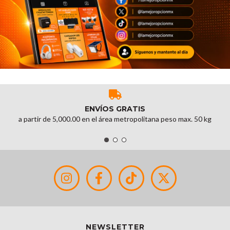
ENVÍOS GRATIS
a partir de 5,000.00 en el área metropolitana peso max. 50 kg
NEWSLETTER