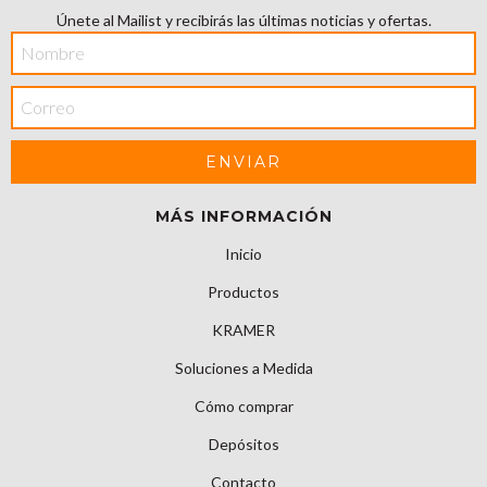
Únete al Mailist y recibirás las últimas noticias y ofertas.
MÁS INFORMACIÓN
Inicio
Productos
KRAMER
Soluciones a Medida
Cómo comprar
Depósitos
Contacto