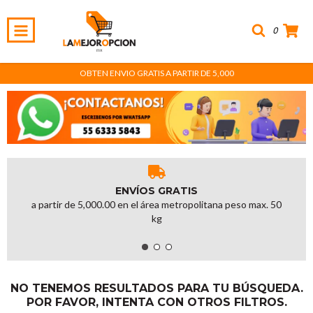
0
OBTEN ENVIO GRATIS A PARTIR DE 5,000
ENVÍOS GRATIS
a partir de 5,000.00 en el área metropolitana peso max. 50
kg
NO TENEMOS RESULTADOS PARA TU BÚSQUEDA.
POR FAVOR, INTENTA CON OTROS FILTROS.