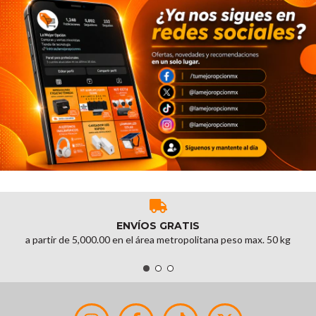
ENVÍOS GRATIS
a partir de 5,000.00 en el área metropolitana peso max. 50 kg