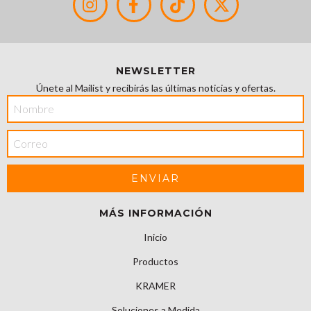
NEWSLETTER
Únete al Mailist y recibirás las últimas noticias y ofertas.
MÁS INFORMACIÓN
Inicio
Productos
KRAMER
Soluciones a Medida