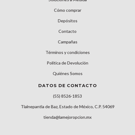
Cómo comprar
Depósitos
Contacto
Campañas
Términos y condiciones
Política de Devolución
Quiénes Somos
DATOS DE CONTACTO
(55) 8526-1853
Tlalnepantla de Baz, Estado de México, C.P. 54069
tienda@lamejoropcion.mx