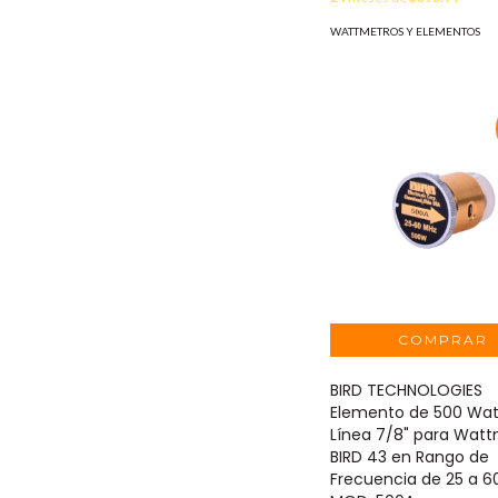
WATTMETROS Y ELEMENTOS
BIRD TECHNOLOGIES
Elemento de 500 Wat
Línea 7/8" para Wat
BIRD 43 en Rango de
Frecuencia de 25 a 6