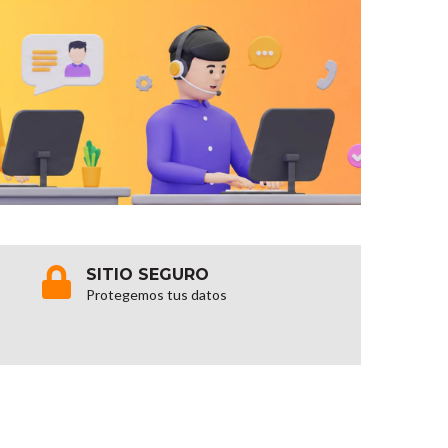
SITIO SEGURO
Protegemos tus datos