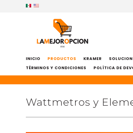
INICIO
PRODUCTOS
KRAMER
SOLUCION
TÉRMINOS Y CONDICIONES
POLÍTICA DE DE
Wattmetros y Elem