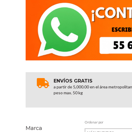
ENVÍOS GRATIS
a partir de 5,000.00 en el área metropolita
peso max. 50 kg
Ordenar por
Marca