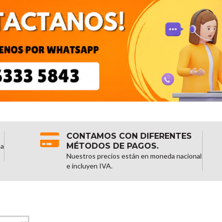
CONTAMOS CON DIFERENTES
MÉTODOS DE PAGOS.
na
Nuestros precios están en moneda nacional
e incluyen IVA.