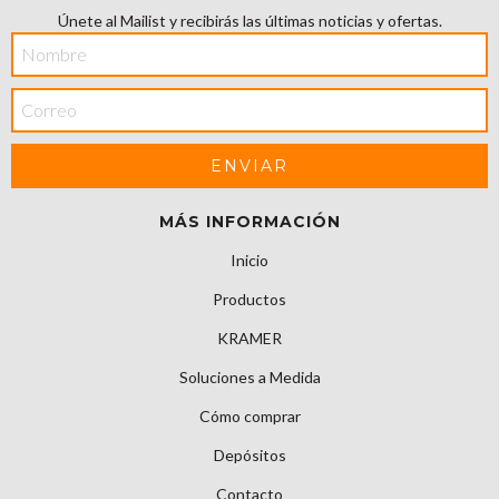
Únete al Mailist y recibirás las últimas noticias y ofertas.
MÁS INFORMACIÓN
Inicio
Productos
KRAMER
Soluciones a Medida
Cómo comprar
Depósitos
Contacto