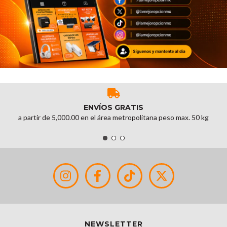
ENVÍOS GRATIS
a partir de 5,000.00 en el área metropolitana peso max. 50 kg
NEWSLETTER