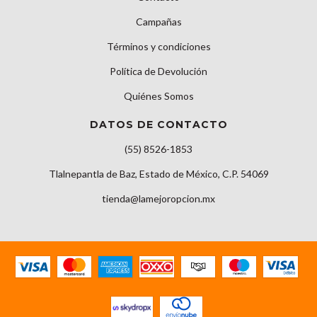
Campañas
Términos y condiciones
Política de Devolución
Quiénes Somos
DATOS DE CONTACTO
(55) 8526-1853
Tlalnepantla de Baz, Estado de México, C.P. 54069
tienda@lamejoropcion.mx