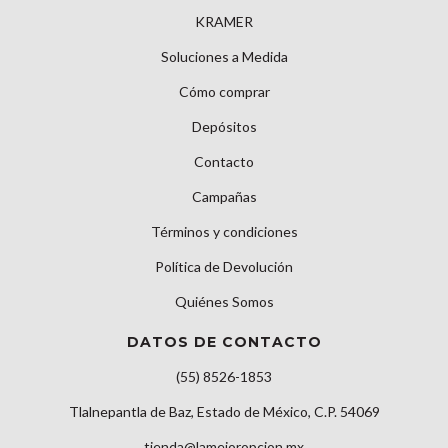
KRAMER
Soluciones a Medida
Cómo comprar
Depósitos
Contacto
Campañas
Términos y condiciones
Política de Devolución
Quiénes Somos
DATOS DE CONTACTO
(55) 8526-1853
Tlalnepantla de Baz, Estado de México, C.P. 54069
tienda@lamejoropcion.mx