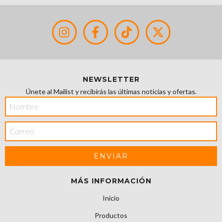
NEWSLETTER
Únete al Mailist y recibirás las últimas noticias y ofertas.
MÁS INFORMACIÓN
Inicio
Productos