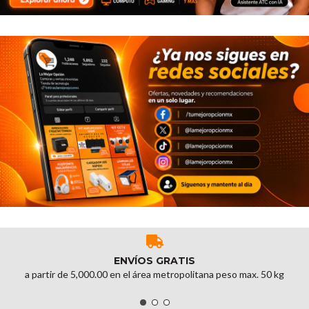
ENVÍOS GRATIS
a partir de 5,000.00 en el área metropolitana peso max. 50 kg