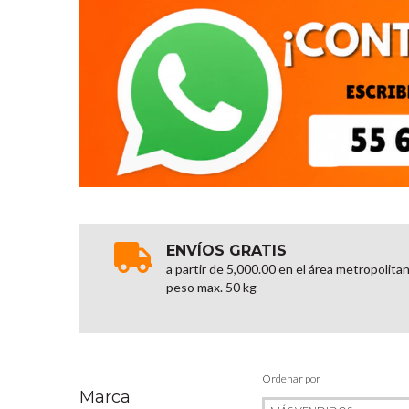
ENVÍOS GRATIS
a partir de 5,000.00 en el área metropolita
peso max. 50 kg
Ordenar por
Marca