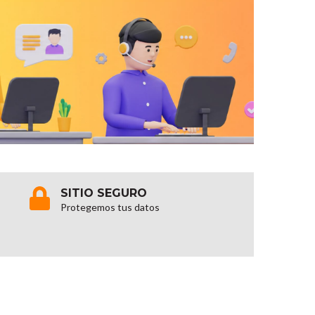
SITIO SEGURO
Protegemos tus datos