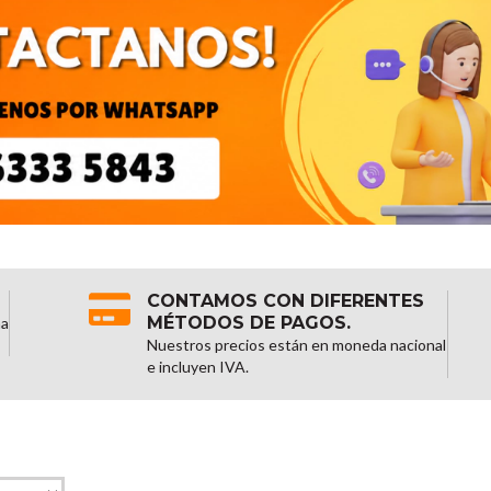
CONTAMOS CON DIFERENTES
MÉTODOS DE PAGOS.
na
Nuestros precios están en moneda nacional
e incluyen IVA.