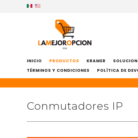
INICIO
PRODUCTOS
KRAMER
SOLUCION
TÉRMINOS Y CONDICIONES
POLÍTICA DE DE
Conmutadores IP