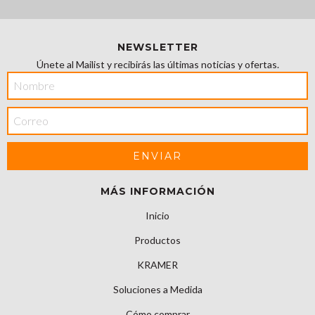
NEWSLETTER
Únete al Mailist y recibirás las últimas noticias y ofertas.
MÁS INFORMACIÓN
Inicio
Productos
KRAMER
Soluciones a Medida
Cómo comprar