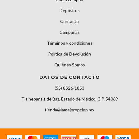
Depósitos
Contacto
Campañas
Términos y condiciones
Política de Devolución
Quiénes Somos
DATOS DE CONTACTO
(55) 8526-1853
Tlalnepantla de Baz, Estado de México, C.P. 54069
tienda@lamejoropcion.mx