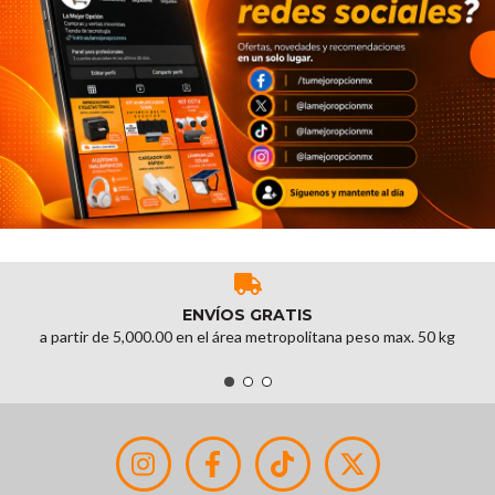
ENVÍOS GRATIS
a partir de 5,000.00 en el área metropolitana peso max. 50 kg