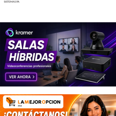
SISTEMAS PA