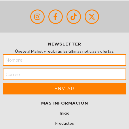
NEWSLETTER
Únete al Mailist y recibirás las últimas noticias y ofertas.
MÁS INFORMACIÓN
Inicio
Productos