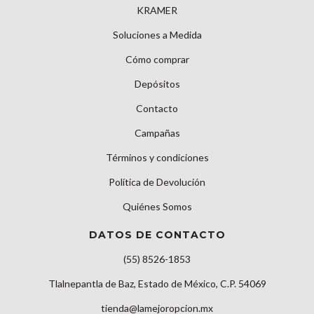
KRAMER
Soluciones a Medida
Cómo comprar
Depósitos
Contacto
Campañas
Términos y condiciones
Política de Devolución
Quiénes Somos
DATOS DE CONTACTO
(55) 8526-1853
Tlalnepantla de Baz, Estado de México, C.P. 54069
tienda@lamejoropcion.mx