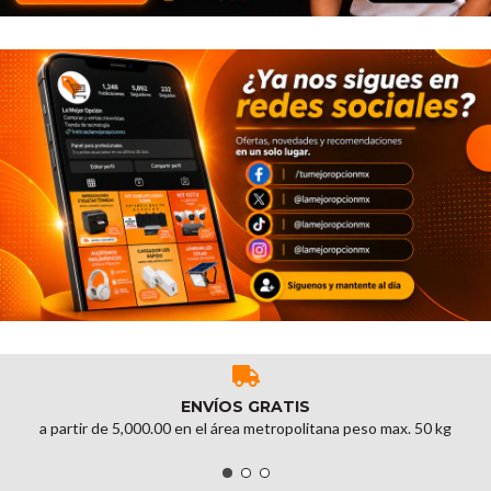
ENVÍOS GRATIS
a partir de 5,000.00 en el área metropolitana peso max. 50 kg