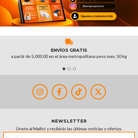
ENVÍOS GRATIS
a partir de 5,000.00 en el área metropolitana peso max. 50 kg
NEWSLETTER
Únete al Mailist y recibirás las últimas noticias y ofertas.