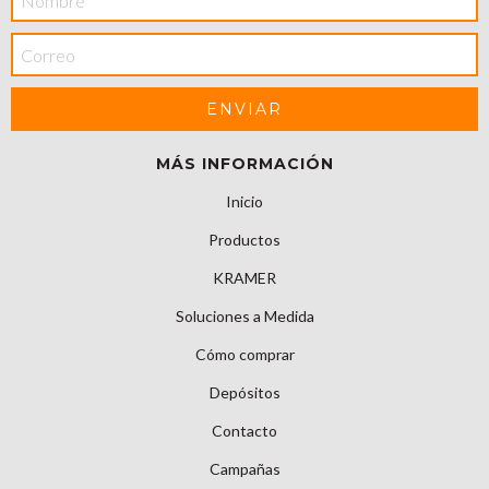
MÁS INFORMACIÓN
Inicio
Productos
KRAMER
Soluciones a Medida
Cómo comprar
Depósitos
Contacto
Campañas