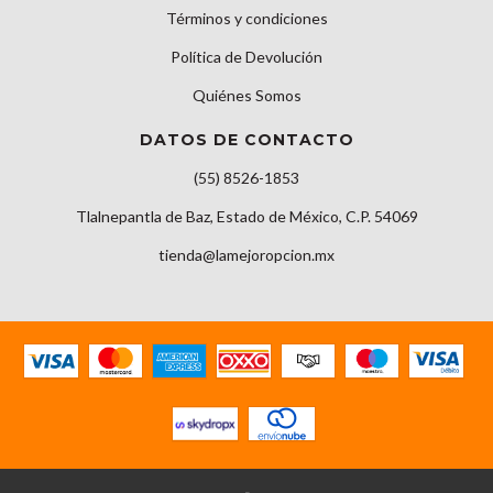
Términos y condiciones
Política de Devolución
Quiénes Somos
DATOS DE CONTACTO
(55) 8526-1853
Tlalnepantla de Baz, Estado de México, C.P. 54069
tienda@lamejoropcion.mx