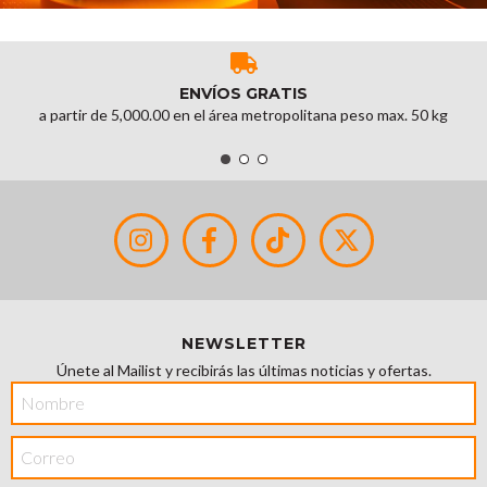
ENVÍOS GRATIS
a partir de 5,000.00 en el área metropolitana peso max. 50 kg
NEWSLETTER
Únete al Mailist y recibirás las últimas noticias y ofertas.