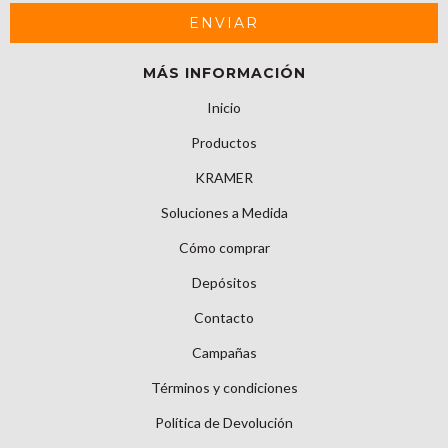
MÁS INFORMACIÓN
Inicio
Productos
KRAMER
Soluciones a Medida
Cómo comprar
Depósitos
Contacto
Campañas
Términos y condiciones
Política de Devolución