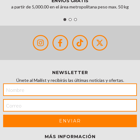
ENVÍOS GRATIS
a partir de 5,000.00 en el área metropolitana peso max. 50 kg
NEWSLETTER
Únete al Mailist y recibirás las últimas noticias y ofertas.
MÁS INFORMACIÓN