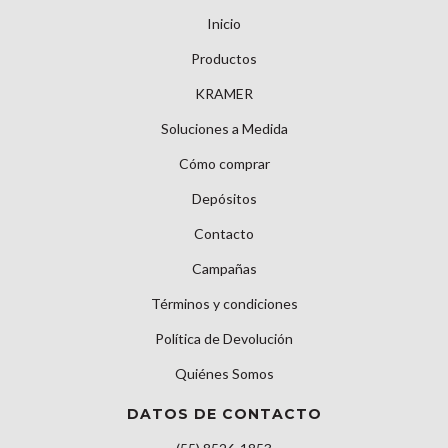
Inicio
Productos
KRAMER
Soluciones a Medida
Cómo comprar
Depósitos
Contacto
Campañas
Términos y condiciones
Política de Devolución
Quiénes Somos
DATOS DE CONTACTO