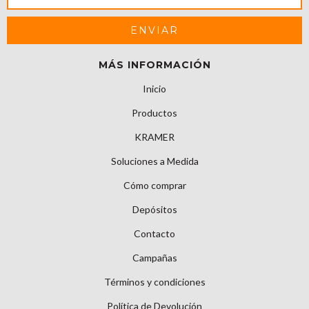
MÁS INFORMACIÓN
Inicio
Productos
KRAMER
Soluciones a Medida
Cómo comprar
Depósitos
Contacto
Campañas
Términos y condiciones
Política de Devolución