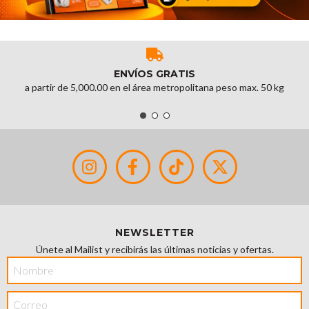
ENVÍOS GRATIS
a partir de 5,000.00 en el área metropolitana peso max. 50 kg
NEWSLETTER
Únete al Mailist y recibirás las últimas noticias y ofertas.