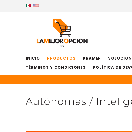
INICIO
PRODUCTOS
KRAMER
SOLUCION
TÉRMINOS Y CONDICIONES
POLÍTICA DE DE
Autónomas / Intelig