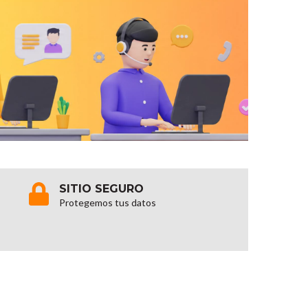
SITIO SEGURO
Protegemos tus datos