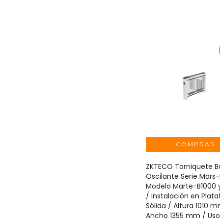
ZKTECO Torniquete B
Oscilante Serie Mars-
Modelo Marte-B1000 
/ Instalación en Plat
Sólida / Altura 1010 
Ancho 1355 mm / Uso