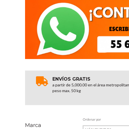
ENVÍOS GRATIS
a partir de 5,000.00 en el área metropolita
peso max. 50 kg
Ordenar por
Marca