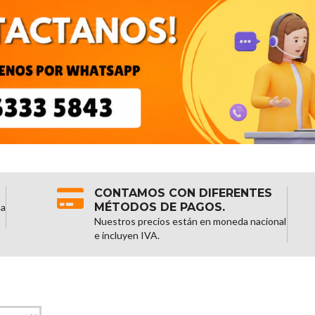
CONTAMOS CON DIFERENTES
MÉTODOS DE PAGOS.
na
Nuestros precios están en moneda nacional
e incluyen IVA.