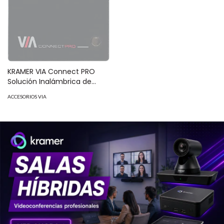
KRAMER VIA Connect PRO
Solución Inalámbrica de
Presentación y Colaboración
ACCESORIOS VIA