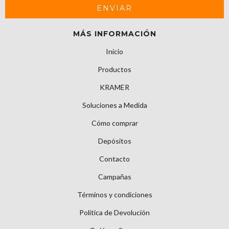
MÁS INFORMACIÓN
Inicio
Productos
KRAMER
Soluciones a Medida
Cómo comprar
Depósitos
Contacto
Campañas
Términos y condiciones
Política de Devolución