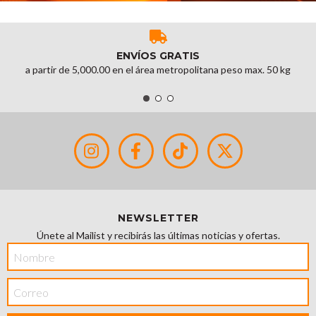
ENVÍOS GRATIS
a partir de 5,000.00 en el área metropolitana peso max. 50 kg
NEWSLETTER
Únete al Mailist y recibirás las últimas noticias y ofertas.