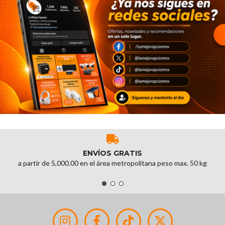
ENVÍOS GRATIS
a partir de 5,000.00 en el área metropolitana peso max. 50 kg