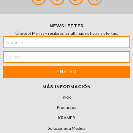
NEWSLETTER
Únete al Mailist y recibirás las últimas noticias y ofertas.
MÁS INFORMACIÓN
Inicio
Productos
KRAMER
Soluciones a Medida