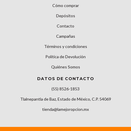
Cómo comprar
Depósitos
Contacto
Campañas
Términos y condiciones
Política de Devolución
Quiénes Somos
DATOS DE CONTACTO
(55) 8526-1853
Tlalnepantla de Baz, Estado de México, C.P. 54069
tienda@lamejoropcion.mx