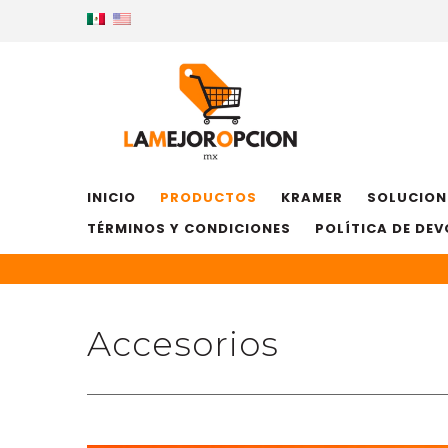
INICIO
PRODUCTOS
KRAMER
SOLUCION
TÉRMINOS Y CONDICIONES
POLÍTICA DE DE
Accesorios