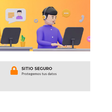
SITIO SEGURO
Protegemos tus datos