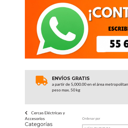
ENVÍOS GRATIS
a partir de 5,000.00 en el área metropolita
peso max. 50 kg
Cercas Eléctricas y
Accesorios
Ordenar por
Categorías