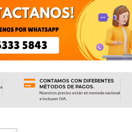
CONTAMOS CON DIFERENTES
MÉTODOS DE PAGOS.
na
Nuestros precios están en moneda nacional
e incluyen IVA.