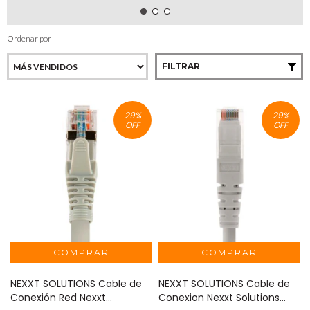
Ordenar por
FILTRAR
29
%
29
%
OFF
OFF
NEXXT SOLUTIONS Cable de
NEXXT SOLUTIONS Cable de
Conexión Red Nexxt
Conexion Nexxt Solutions