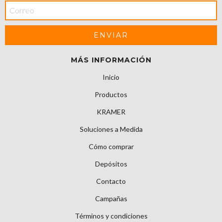
MÁS INFORMACIÓN
Inicio
Productos
KRAMER
Soluciones a Medida
Cómo comprar
Depósitos
Contacto
Campañas
Términos y condiciones