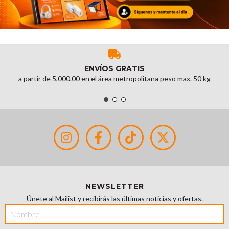
ENVÍOS GRATIS
a partir de 5,000.00 en el área metropolitana peso max. 50 kg
NEWSLETTER
Únete al Mailist y recibirás las últimas noticias y ofertas.