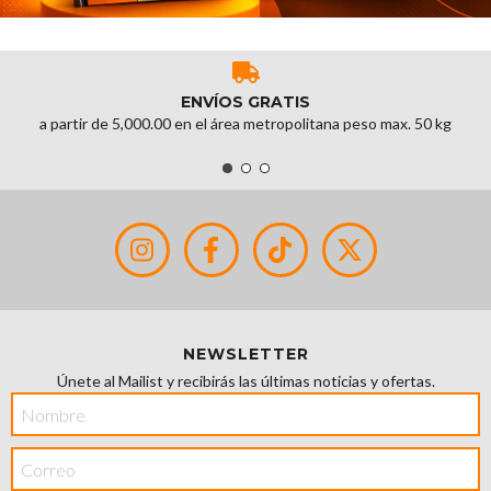
ENVÍOS GRATIS
a partir de 5,000.00 en el área metropolitana peso max. 50 kg
NEWSLETTER
Únete al Mailist y recibirás las últimas noticias y ofertas.