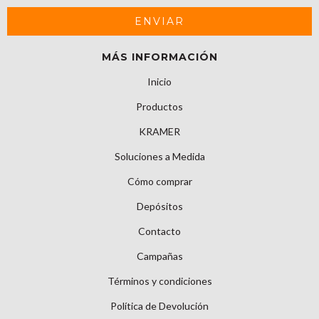
MÁS INFORMACIÓN
Inicio
Productos
KRAMER
Soluciones a Medida
Cómo comprar
Depósitos
Contacto
Campañas
Términos y condiciones
Política de Devolución