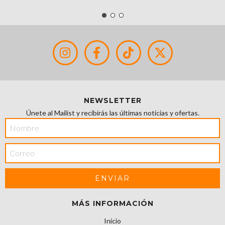
NEWSLETTER
Únete al Mailist y recibirás las últimas noticias y ofertas.
MÁS INFORMACIÓN
Inicio