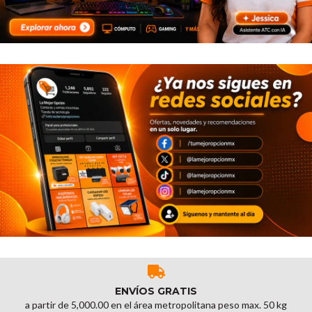
ENVÍOS GRATIS
a partir de 5,000.00 en el área metropolitana peso max. 50 kg