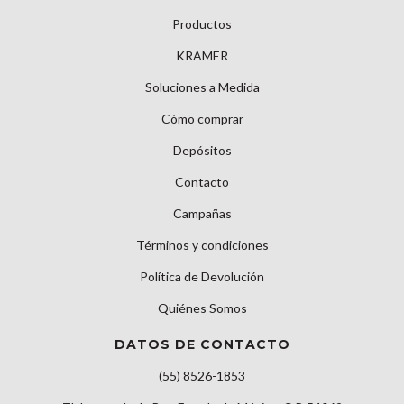
Productos
KRAMER
Soluciones a Medida
Cómo comprar
Depósitos
Contacto
Campañas
Términos y condiciones
Política de Devolución
Quiénes Somos
DATOS DE CONTACTO
(55) 8526-1853