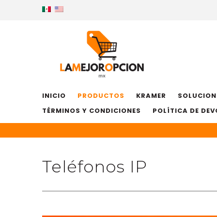
INICIO
PRODUCTOS
KRAMER
SOLUCION
TÉRMINOS Y CONDICIONES
POLÍTICA DE DE
Teléfonos IP