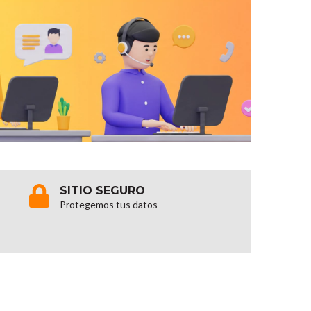
SITIO SEGURO
Protegemos tus datos