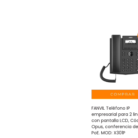
FANVIL Teléfono IP
empresarial para 2 lin
con pantalla LCD, Có
Opus, conferencia de 
PoE. MOD: X301P