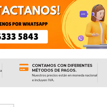
CONTAMOS CON DIFERENTES
MÉTODOS DE PAGOS.
na
Nuestros precios están en moneda nacional
e incluyen IVA.