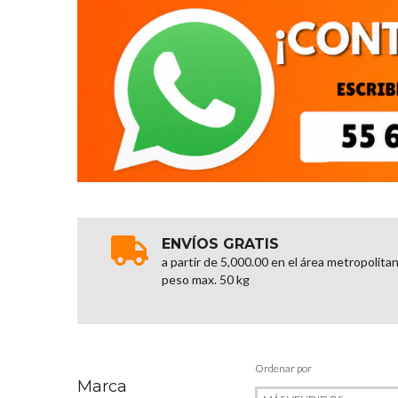
ENVÍOS GRATIS
a partir de 5,000.00 en el área metropolita
peso max. 50 kg
Ordenar por
Marca