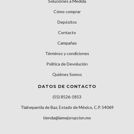
Soluciones a Medida
Cómo comprar
Depósitos
Contacto
Campañas
Términos y condiciones
Política de Devolución
Quiénes Somos
DATOS DE CONTACTO
(55) 8526-1853
Tlalnepantla de Baz, Estado de México, C.P. 54069
tienda@lamejoropcion.mx