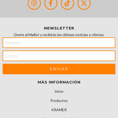
NEWSLETTER
Únete al Mailist y recibirás las últimas noticias y ofertas.
MÁS INFORMACIÓN
Inicio
Productos
KRAMER