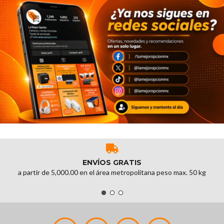
ENVÍOS GRATIS
a partir de 5,000.00 en el área metropolitana peso max. 50 kg