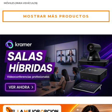
MÓVILES (PARA VEHÍCULOS)
MOSTRAR MÁS PRODUCTOS