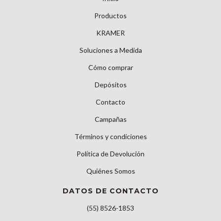
Productos
KRAMER
Soluciones a Medida
Cómo comprar
Depósitos
Contacto
Campañas
Términos y condiciones
Política de Devolución
Quiénes Somos
DATOS DE CONTACTO
(55) 8526-1853