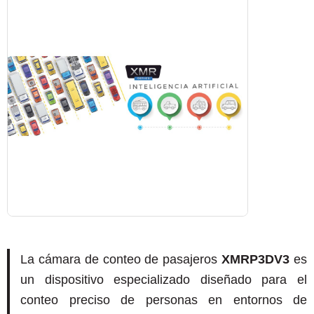
La cámara de conteo de pasajeros
XMRP3DV3
es
un dispositivo especializado diseñado para el
conteo preciso de personas en entornos de