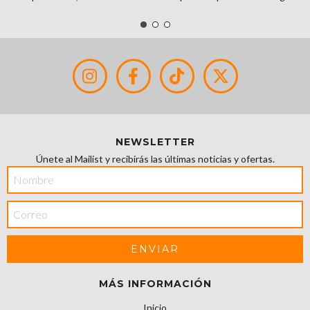
NEWSLETTER
Únete al Mailist y recibirás las últimas noticias y ofertas.
MÁS INFORMACIÓN
Inicio