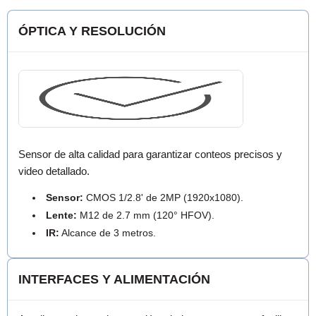
ÓPTICA Y RESOLUCIÓN
Sensor de alta calidad para garantizar conteos precisos y
video detallado.
Sensor:
CMOS 1/2.8' de 2MP (1920x1080).
Lente:
M12 de 2.7 mm (120° HFOV).
IR:
Alcance de 3 metros.
INTERFACES Y ALIMENTACIÓN