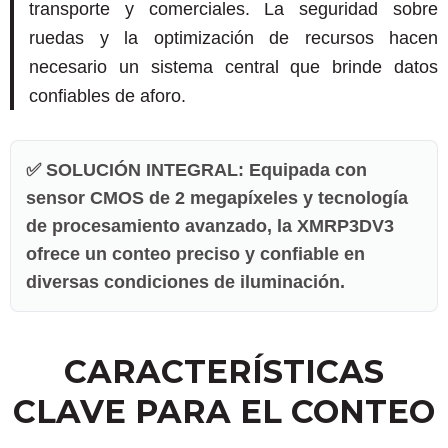
transporte y comerciales. La seguridad sobre
ruedas y la optimización de recursos hacen
necesario un sistema central que brinde datos
confiables de aforo.
✅ SOLUCIÓN INTEGRAL: Equipada con
sensor CMOS de 2 megapíxeles y tecnología
de procesamiento avanzado, la XMRP3DV3
ofrece un conteo preciso y confiable en
diversas condiciones de iluminación.
CARACTERÍSTICAS
CLAVE PARA EL CONTEO