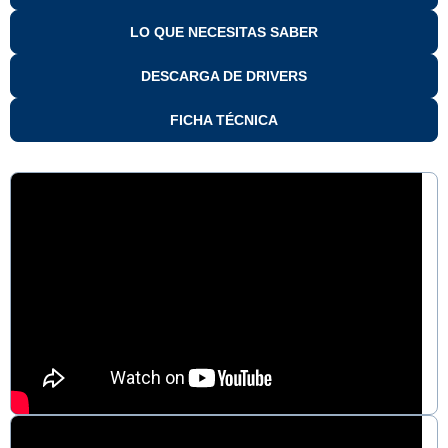
LO QUE NECESITAS SABER
DESCARGA DE DRIVERS
FICHA TÉCNICA