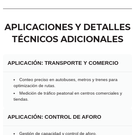
APLICACIONES Y DETALLES
TÉCNICOS ADICIONALES
APLICACIÓN: TRANSPORTE Y COMERCIO
Conteo preciso en autobuses, metros y trenes para
optimización de rutas.
Medición de tráfico peatonal en centros comerciales y
tiendas.
APLICACIÓN: CONTROL DE AFORO
Gestión de capacidad y control de aforo.