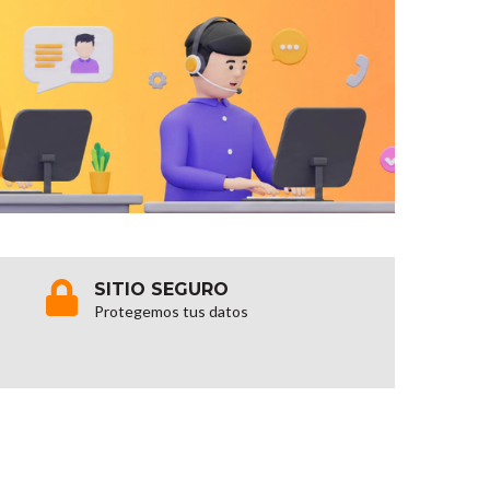
SITIO SEGURO
Protegemos tus datos