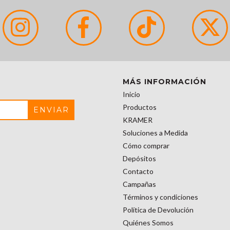
MÁS INFORMACIÓN
Inicio
Productos
KRAMER
Soluciones a Medida
Cómo comprar
Depósitos
Contacto
Campañas
Términos y condiciones
Política de Devolución
Quiénes Somos