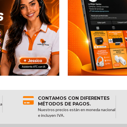
CONTAMOS CON DIFERENTES
MÉTODOS DE PAGOS.
na
Nuestros precios están en moneda nacional
e incluyen IVA.