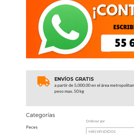
ENVÍOS GRATIS
a partir de 5,000.00 en el área metropolita
peso max. 50 kg
Categorías
Ordenar por
Peces