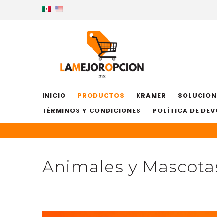
INICIO
PRODUCTOS
KRAMER
SOLUCION
TÉRMINOS Y CONDICIONES
POLÍTICA DE DE
Animales y Mascota