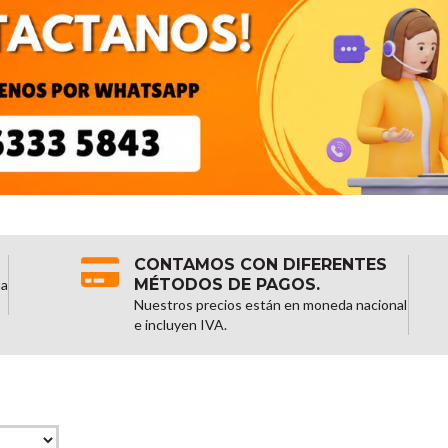
CONTAMOS CON DIFERENTES
MÉTODOS DE PAGOS.
na
Nuestros precios están en moneda nacional
e incluyen IVA.