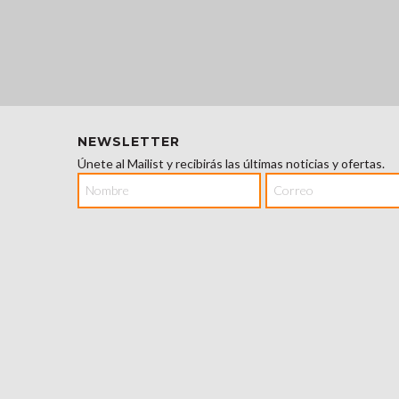
NEWSLETTER
Únete al Mailist y recibirás las últimas noticias y ofertas.