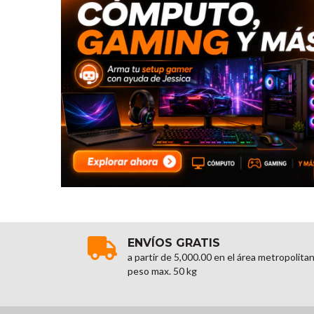
ENVÍOS GRATIS
a partir de 5,000.00 en el área metropolita
peso max. 50 kg