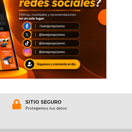
SITIO SEGURO
Protegemos tus datos