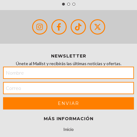
NEWSLETTER
Únete al Mailist y recibirás las últimas noticias y ofertas.
MÁS INFORMACIÓN
Inicio