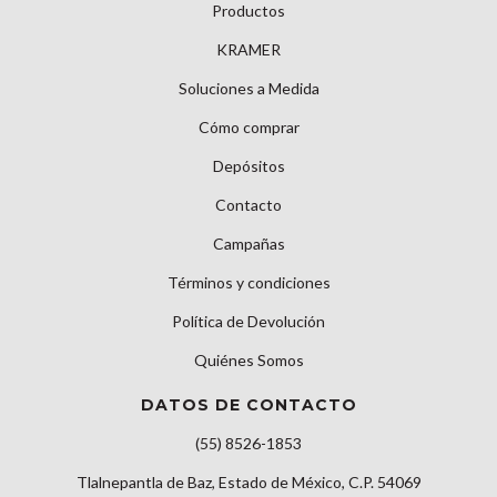
Productos
KRAMER
Soluciones a Medida
Cómo comprar
Depósitos
Contacto
Campañas
Términos y condiciones
Política de Devolución
Quiénes Somos
DATOS DE CONTACTO
(55) 8526-1853
Tlalnepantla de Baz, Estado de México, C.P. 54069