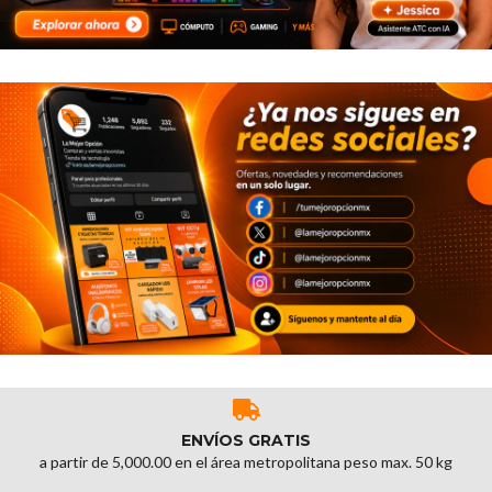
ENVÍOS GRATIS
a partir de 5,000.00 en el área metropolitana peso max. 50 kg