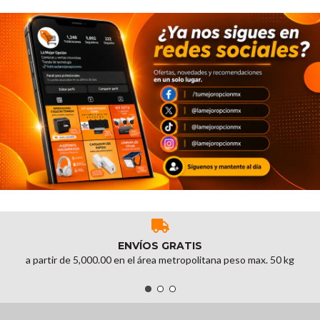
ENVÍOS GRATIS
a partir de 5,000.00 en el área metropolitana peso max. 50 kg