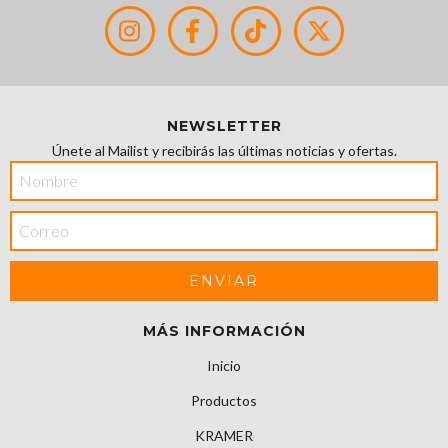
NEWSLETTER
Únete al Mailist y recibirás las últimas noticias y ofertas.
MÁS INFORMACIÓN
Inicio
Productos
KRAMER