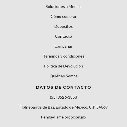
Soluciones a Medida
Cómo comprar
Depósitos
Contacto
Campañas
Términos y condiciones
Política de Devolución
Quiénes Somos
DATOS DE CONTACTO
(55) 8526-1853
Tlalnepantla de Baz, Estado de México, C.P. 54069
tienda@lamejoropcion.mx