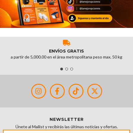
ENVÍOS GRATIS
a partir de 5,000.00 en el área metropolitana peso max. 50 kg
NEWSLETTER
Únete al Mailist y recibirás las últimas noticias y ofertas.