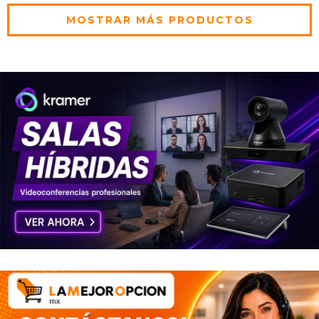
MOSTRAR MÁS PRODUCTOS