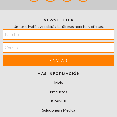
NEWSLETTER
Únete al Mailist y recibirás las últimas noticias y ofertas.
MÁS INFORMACIÓN
Inicio
Productos
KRAMER
Soluciones a Medida