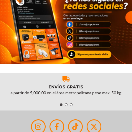
ENVÍOS GRATIS
a partir de 5,000.00 en el área metropolitana peso max. 50 kg