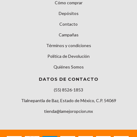
Cómo comprar
Depósitos
Contacto
Campañas
Términos y condiciones
Política de Devolución
Quiénes Somos
DATOS DE CONTACTO
(55) 8526-1853
Tlalnepantla de Baz, Estado de México, C.P. 54069
tienda@lamejoropcion.mx