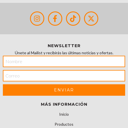
NEWSLETTER
Únete al Mailist y recibirás las últimas noticias y ofertas.
MÁS INFORMACIÓN
Inicio
Productos