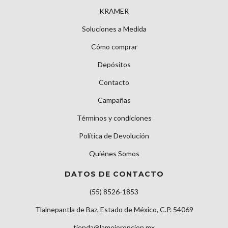
KRAMER
Soluciones a Medida
Cómo comprar
Depósitos
Contacto
Campañas
Términos y condiciones
Política de Devolución
Quiénes Somos
DATOS DE CONTACTO
(55) 8526-1853
Tlalnepantla de Baz, Estado de México, C.P. 54069
tienda@lamejoropcion.mx