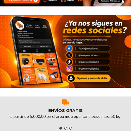
ENVÍOS GRATIS
a partir de 5,000.00 en el área metropolitana peso max. 50 kg