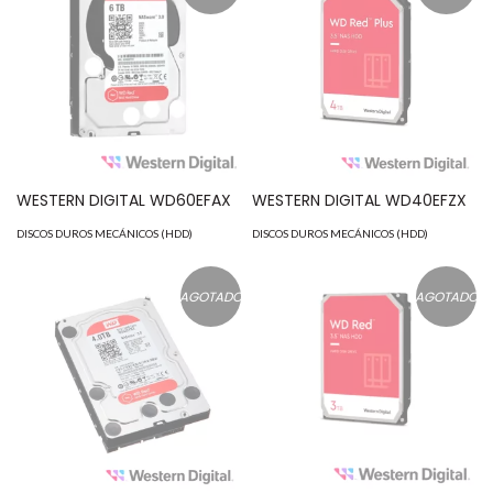
WESTERN DIGITAL WD60EFAX
WESTERN DIGITAL WD40EFZX
DISCOS DUROS MECÁNICOS (HDD)
DISCOS DUROS MECÁNICOS (HDD)
AGOTADO
AGOTADO