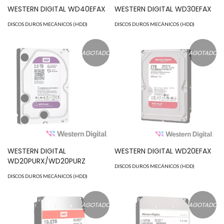
WESTERN DIGITAL WD40EFAX
WESTERN DIGITAL WD30EFAX
DISCOS DUROS MECÁNICOS (HDD)
DISCOS DUROS MECÁNICOS (HDD)
AGOTADO
AGOTADO
WESTERN DIGITAL
WESTERN DIGITAL WD20EFAX
WD20PURX/WD20PURZ
DISCOS DUROS MECÁNICOS (HDD)
DISCOS DUROS MECÁNICOS (HDD)
AGOTADO
AGOTADO