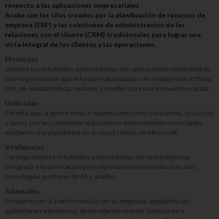
respecto a las aplicaciones empresariales
Acabe con los silos creados por la planificación de recursos de
empresa (ERP) y las soluciones de administración de las
relaciones con el cliente (CRM) tradicionales para lograr una
vista integral de los clientes y las operaciones.
Modernas
Impulse los resultados empresariales con aplicaciones multicanal de
nueva generación que infunden capacidades de inteligencia artificial
(IA), de realidad mixta, sociales y móviles para una innovación rápida.
Unificadas
Permita que la gente rinda al máximo unificando relaciones, procesos
y datos con las completas aplicaciones empresariales conectadas
mediante una plataforma en el cloud común de Microsoft.
Inteligentes
Consiga mejores resultados empresariales con la inteligencia
integrada y la orientación prescriptiva proporcionadas por unas
tecnologías punteras de IA y análisis.
Adaptable
Prospere con la transformación de su empresa, ampliando las
aplicaciones existentes, desarrollando nuevas soluciones e