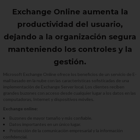
Exchange Online aumenta la
productividad del usuario,
dejando a la organización segura
manteniendo los controles y la
gestión.
Microsoft Exchange Online ofrece los beneficios de un servicio de E-
mail basado en la nube con las características sofisticadas de una
implementación de Exchange Server local. Los clientes reciben
grandes buzones con acceso desde cualquier lugar a los datos en las
computadoras, Internet y dispositivos móviles.
Exchange online:
Buzones de mayor tamaño y más confiable.
Datos importantes en un único lugar.
Protección de la comunicación empresarial y la información
confidencial.