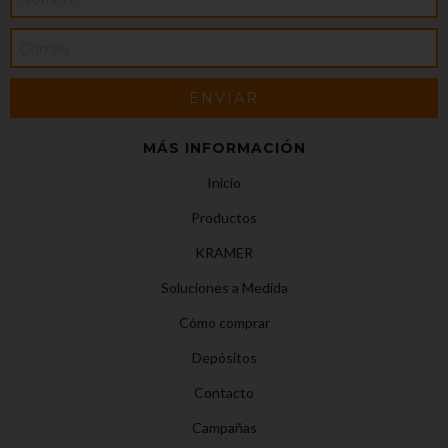
MÁS INFORMACIÓN
Inicio
Productos
KRAMER
Soluciones a Medida
Cómo comprar
Depósitos
Contacto
Campañas