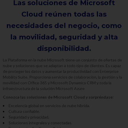
Las soluciones de Microsoft
Cloud reúnen todas las
necesidades del negocio, como
la movilidad, seguridad y alta
disponibilidad.
La Plataforma en la nube Microsoft tiene un conjunto de ofertas de
nube y soluciones que se adaptan a todo tipo de clientes. Es capaz
de proteger los datos y aumentar la productividad con Enterprise
Mobility Suite. Proporciona servicios de colaboración, la gestión y la
movilidad con Office 365 y Microsoft Dynamics CRM y toda la
infraestructura de la solución Microsoft Azure
Conozca las soluciones de Microsoft Cloud y sorpréndase:
Excelencia global en servicios de nube híbrida.
Cultura confiable.
Seguridad y privacidad.
Soluciones integrales y conectadas.