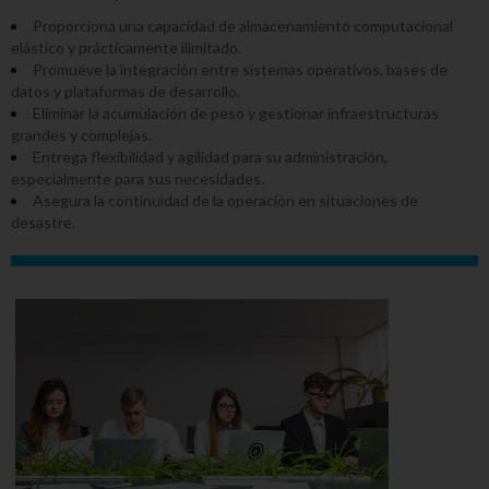
Proporciona una capacidad de almacenamiento computacional
elástico y prácticamente ilimitado.
Promueve la integración entre sistemas operativos, bases de
datos y plataformas de desarrollo.
Eliminar la acumulación de peso y gestionar infraestructuras
grandes y complejas.
Entrega flexibilidad y agilidad para su administración,
especialmente para sus necesidades.
Asegura la continuidad de la operación en situaciones de
desastre.