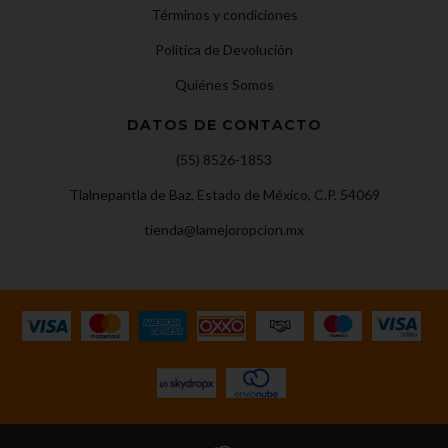
Términos y condiciones
Política de Devolución
Quiénes Somos
DATOS DE CONTACTO
(55) 8526-1853
Tlalnepantla de Baz, Estado de México, C.P. 54069
tienda@lamejoropcion.mx