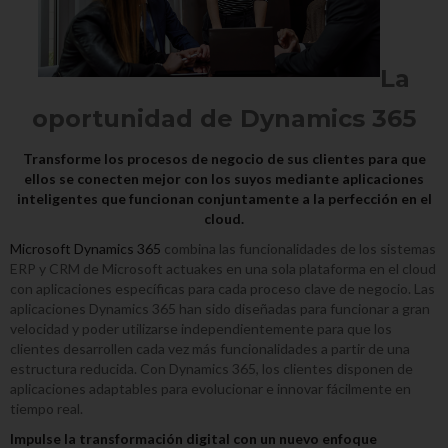
La
oportunidad de Dynamics 365
Transforme los procesos de negocio de sus clientes para que
ellos se conecten mejor con los suyos mediante aplicaciones
inteligentes que funcionan conjuntamente a la perfección en el
cloud.
Microsoft Dynamics 365
combina las funcionalidades de los sistemas
ERP y CRM de Microsoft actuakes en una sola plataforma en el cloud
con aplicaciones específicas para cada proceso clave de negocio. Las
aplicaciones Dynamics 365 han sido diseñadas para funcionar a gran
velocidad y poder utilizarse independientemente para que los
clientes desarrollen cada vez más funcionalidades a partir de una
estructura reducida. Con Dynamics 365, los clientes disponen de
aplicaciones adaptables para evolucionar e innovar fácilmente en
tiempo real.
Impulse la transformación digital con un nuevo enfoque