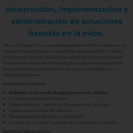
construcción, implementación y
administración de soluciones
basadas en la nube.
Microsoft Azure ofrece una amplia gama de servicios basados en el
consumo de aplicaciones, computación, almacenamiento y redes.
Usted puede construir aplicaciones utilizando cualquier lenguaje,
herramienta o marco en una plataforma totalmente automatizada,
que permite el aprovisionamiento de recursos escalables en
cuestión de minutos.
Soluciones Populares:
Ambiente de desarrollo de aplicaciones web y móviles.
Creación de Máquinas Virtuales.
Análisis de datos: Servicio de Procesamiento de Datos.
Computación de Alto Rendimiento.
Almacenamiento, Backup y recuperación.
Internet de las cosas: Conexión de los dispositivos móviles.
Beneficios del producto: