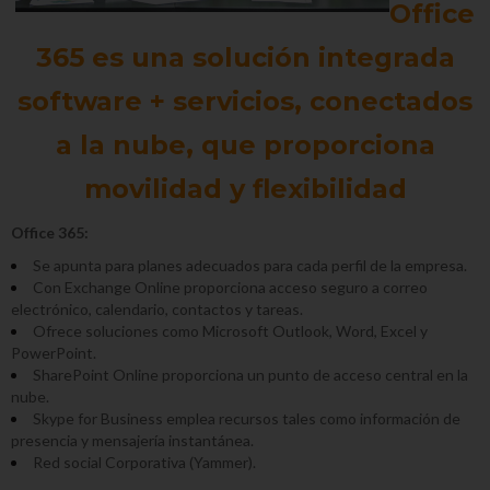
Office
365 es una solución integrada
software + servicios, conectados
a la nube, que proporciona
movilidad y flexibilidad
Office 365:
Se apunta para planes adecuados para cada perfil de la empresa.
Con Exchange Online proporciona acceso seguro a correo
electrónico, calendario, contactos y tareas.
Ofrece soluciones como Microsoft Outlook, Word, Excel y
PowerPoint.
SharePoint Online proporciona un punto de acceso central en la
nube.
Skype for Business emplea recursos tales como información de
presencia y mensajería instantánea.
Red social Corporativa (Yammer).