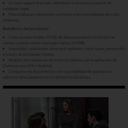
Acceso seguro al e-mail, calendario y contactos a partir de
cualquier lugar.
Personaliza las soluciones conforme a las necesidades de cada
empresa.
Beneficios del producto:
Cada usuario recebe 50 GB de almacenamiento en buzón de
correo y puede enviar mensajes hasta 150 MB.
Seguridad, cada buzón tiene anti-malware y anti-spam, protección
a través de Exchange Online.
Realizar más tareas en el móvil y la tableta con la aplicación de
Outlook para iOS y Android.
Comparte de documentos con la posibilidad de guardar los
adjuntos directamente en OneDrive for Business.