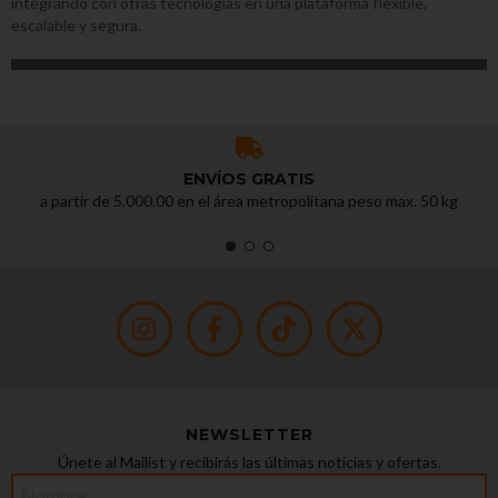
integrando con otras tecnologías en una plataforma flexible,
escalable y segura.
ENVÍOS GRATIS
a partir de 5,000.00 en el área metropolitana peso max. 50 kg
NEWSLETTER
Únete al Mailist y recibirás las últimas noticias y ofertas.