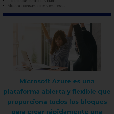
Experiencias familiares y fluidas.
Alcanza a consumidores y empresas.
Microsoft Azure es una
plataforma abierta y flexible que
proporciona todos los bloques
para crear rápidamente una