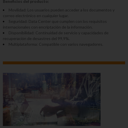
Beneficios del producto:
Movilidad: Los usuarios pueden acceder a los documentos y
correo electrónico en cualquier lugar.
Seguridad: Data Center que cumplen con los requisitos
internacionales con encriptación de la información.
Disponibilidad: Continuidad de servicio y capacidades de
recuperación de desastres del 99,9%.
Multiplataforma: Compatible con varios navegadores.