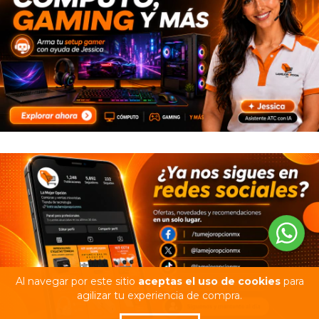
Al navegar por este sitio
aceptas el uso de cookies
para
agilizar tu experiencia de compra.