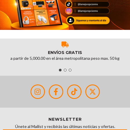
ENVÍOS GRATIS
a partir de 5,000.00 en el área metropolitana peso max. 50 kg
NEWSLETTER
Únete al Mailist y recibirás las últimas noticias y ofertas.