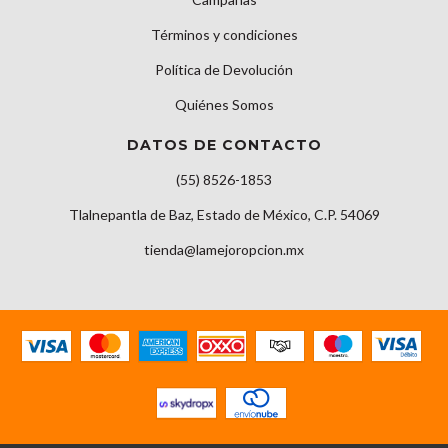
Términos y condiciones
Política de Devolución
Quiénes Somos
DATOS DE CONTACTO
(55) 8526-1853
Tlalnepantla de Baz, Estado de México, C.P. 54069
tienda@lamejoropcion.mx