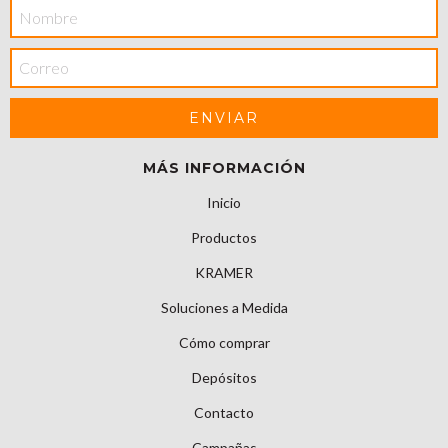
MÁS INFORMACIÓN
Inicio
Productos
KRAMER
Soluciones a Medida
Cómo comprar
Depósitos
Contacto
Campañas